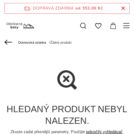
DOPRAVA ZDARMA
od 553,00 Kč
Domovská stránka
Žádný produkt
HLEDANÝ PRODUKT NEBYL
NALEZEN.
Zkuste zadat přesnější parametry. Použijte
pokročilý vyhledávač
.