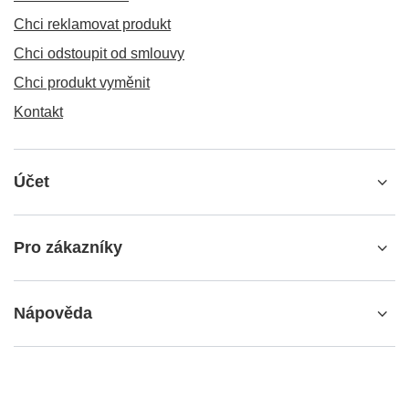
Chci reklamovat produkt
Chci odstoupit od smlouvy
Chci produkt vyměnit
Kontakt
Účet
Pro zákazníky
Nápověda