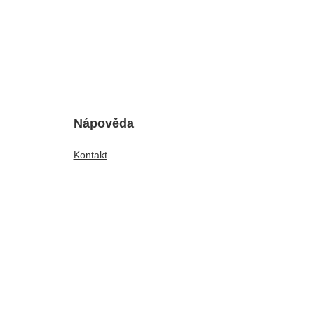
Nápověda
Kontakt