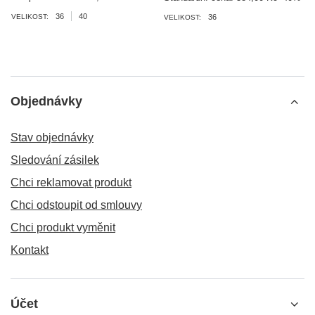
36
40
VELIKOST:
36
VELIKOST:
Objednávky
Stav objednávky
Sledování zásilek
Chci reklamovat produkt
Chci odstoupit od smlouvy
Chci produkt vyměnit
Kontakt
Účet