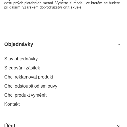
dostupných platebních metod. Vyberte si model, ve kterém se budete
při dalším lyžařském dobrodružství cítit skvěle!
Objednávky
Stav objednávky
Sledování zásilek
Chci reklamovat produkt
Chci odstoupit od smlouvy
Chci produkt vyměnit
Kontakt
Účet