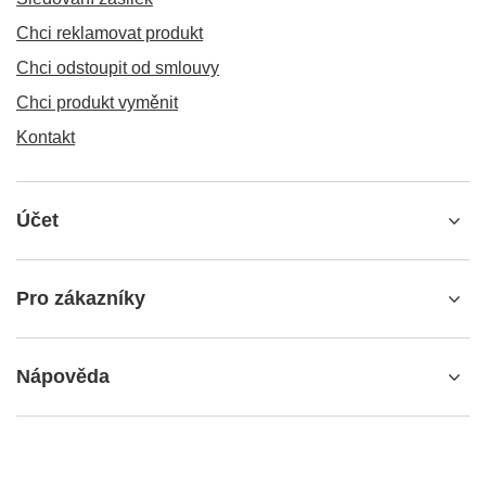
Chci reklamovat produkt
Chci odstoupit od smlouvy
Chci produkt vyměnit
Kontakt
Účet
Pro zákazníky
Nápověda