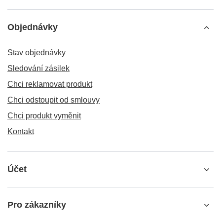
Objednávky
Stav objednávky
Sledování zásilek
Chci reklamovat produkt
Chci odstoupit od smlouvy
Chci produkt vyměnit
Kontakt
Účet
Pro zákazníky