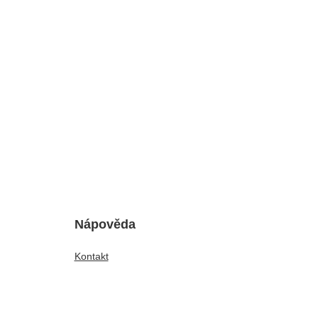
Nápověda
Kontakt