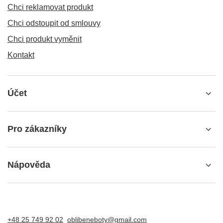
Chci reklamovat produkt
Chci odstoupit od smlouvy
Chci produkt vyměnit
Kontakt
Účet
Pro zákazníky
Nápověda
+48 25 749 92 02
oblibeneboty@gmail.com