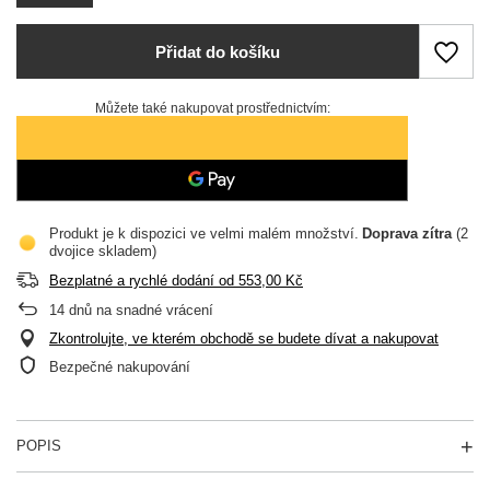
Přidat do košíku
Můžete také nakupovat prostřednictvím:
Produkt je k dispozici ve velmi malém množství
Doprava
zítra
(2
dvojice skladem)
Bezplatné a rychlé dodání
od
553,00 Kč
14
dnů na snadné vrácení
Zkontrolujte, ve kterém obchodě se budete dívat a nakupovat
Bezpečné nakupování
POPIS