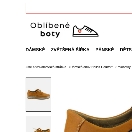
DÁMSKÉ
ZVĚTŠENÁ ŠÍŘKA
PÁNSKÉ
DĚTS
Jste zde:
Domovská stránka
Dámská obuv Helios Comfort
Polobotky