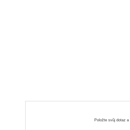
Položte svůj dotaz 