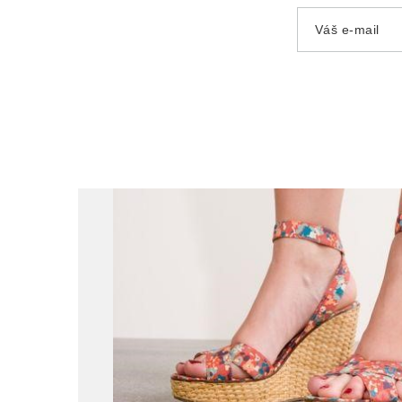
Váš e-mail