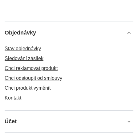
Objednávky
Stav objednávky
Sledování zásilek
Chci reklamovat produkt
Chci odstoupit od smlouvy
Chci produkt vyměnit
Kontakt
Účet