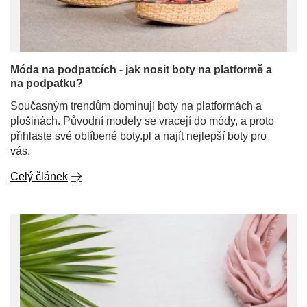
Móda na podpatcích - jak nosit boty na platformě a
na podpatku?
Současným trendům dominují boty na platformách a
plošinách. Původní modely se vracejí do módy, a proto
přihlaste své oblíbené boty.pl a najít nejlepší boty pro
vás.
Celý článek