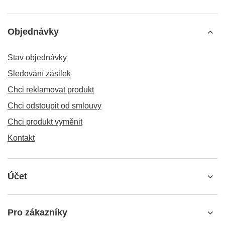
Objednávky
Stav objednávky
Sledování zásilek
Chci reklamovat produkt
Chci odstoupit od smlouvy
Chci produkt vyměnit
Kontakt
Účet
Pro zákazníky