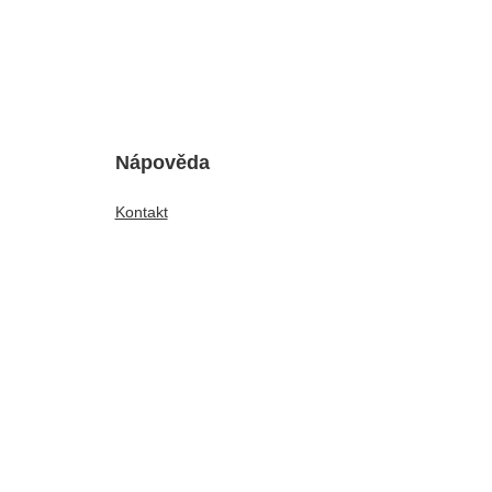
Nápověda
Kontakt