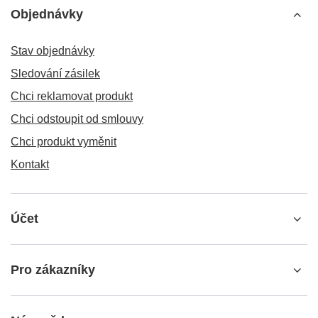
Objednávky
Stav objednávky
Sledování zásilek
Chci reklamovat produkt
Chci odstoupit od smlouvy
Chci produkt vyměnit
Kontakt
Účet
Pro zákazníky