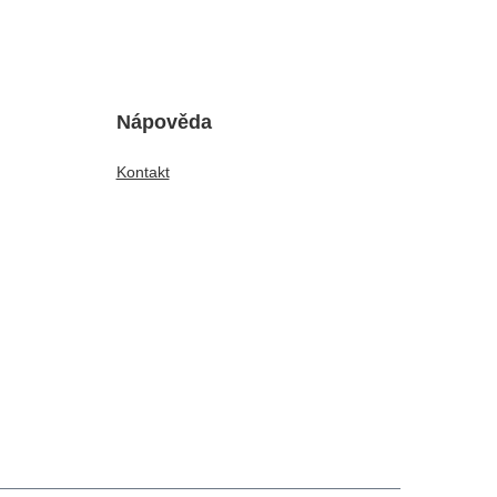
Nápověda
Kontakt