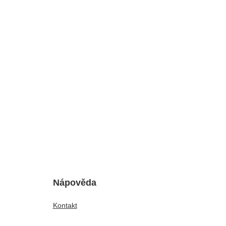
Nápověda
Kontakt