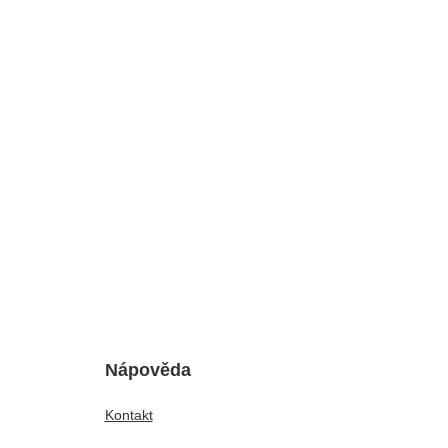
Nápověda
Kontakt