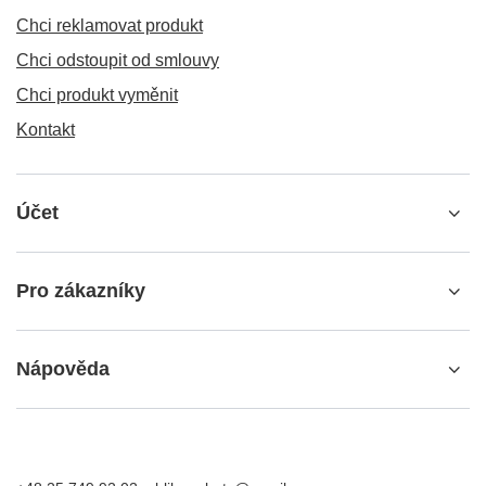
Chci reklamovat produkt
Chci odstoupit od smlouvy
Chci produkt vyměnit
Kontakt
Účet
Pro zákazníky
Nápověda