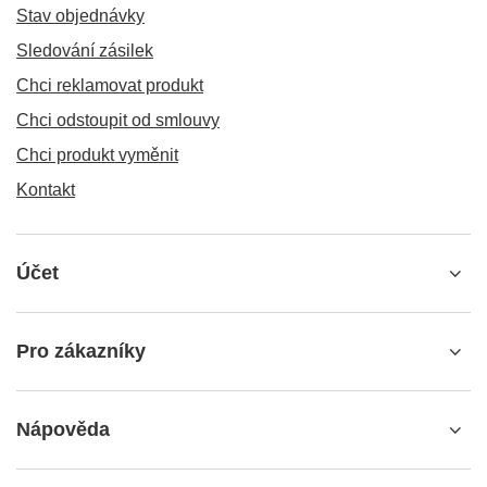
Stav objednávky
Sledování zásilek
Chci reklamovat produkt
Chci odstoupit od smlouvy
Chci produkt vyměnit
Kontakt
Účet
Pro zákazníky
Nápověda