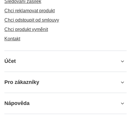
Sledování zásilek
Chci reklamovat produkt
Chci odstoupit od smlouvy
Chci produkt vyměnit
Kontakt
Účet
Pro zákazníky
Nápověda