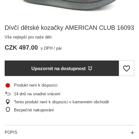
Dívčí dětské kozačky AMERICAN CLUB 16093
Vše nejlepší pro naše děti.
CZK 497.00
s DPH
/
pár
Upozornit na dostupnost
Produkt není k dispozici
14
dnů na snadné vrácení
Tento produkt není k dispozici v kamenném obchodě
Bezpečné nakupování
POPIS