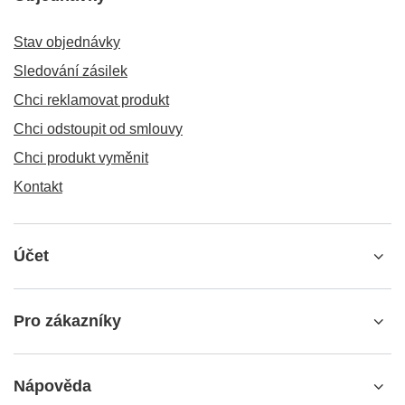
Stav objednávky
Sledování zásilek
Chci reklamovat produkt
Chci odstoupit od smlouvy
Chci produkt vyměnit
Kontakt
Účet
Pro zákazníky
Nápověda