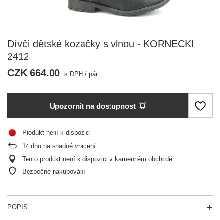
Dívčí dětské kozačky s vlnou - KORNECKI
2412
CZK 664.00
s DPH
/
pár
Upozornit na dostupnost
Produkt není k dispozici
14
dnů na snadné vrácení
Tento produkt není k dispozici v kamenném obchodě
Bezpečné nakupování
POPIS