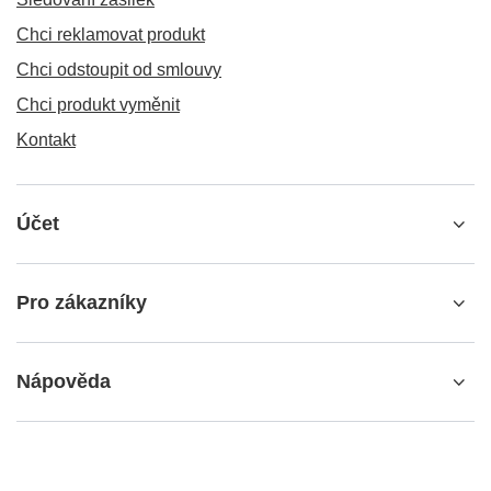
Chci reklamovat produkt
Chci odstoupit od smlouvy
Chci produkt vyměnit
Kontakt
Účet
Pro zákazníky
Nápověda