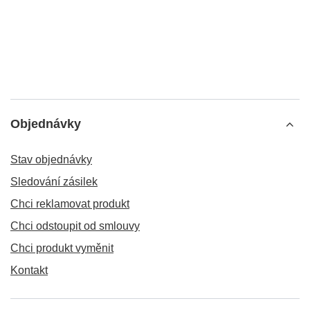
Objednávky
Stav objednávky
Sledování zásilek
Chci reklamovat produkt
Chci odstoupit od smlouvy
Chci produkt vyměnit
Kontakt