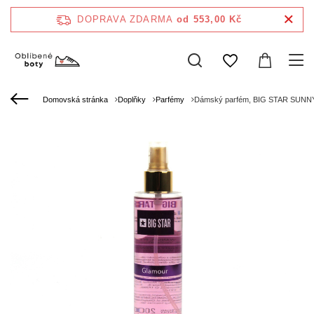
DOPRAVA ZDARMA
od 553,00 Kč
Domovská stránka
Doplňky
Parfémy
Dámský parfém, BIG STAR SUNNY