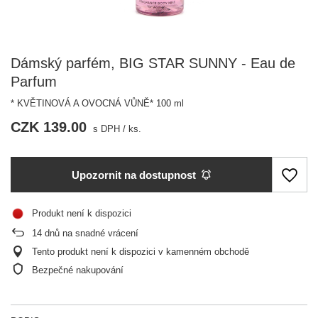
Dámský parfém, BIG STAR SUNNY - Eau de
Parfum
* KVĚTINOVÁ A OVOCNÁ VŮNĚ* 100 ml
CZK 139.00
s DPH
/
ks.
Upozornit na dostupnost
Produkt není k dispozici
14
dnů na snadné vrácení
Tento produkt není k dispozici v kamenném obchodě
Bezpečné nakupování