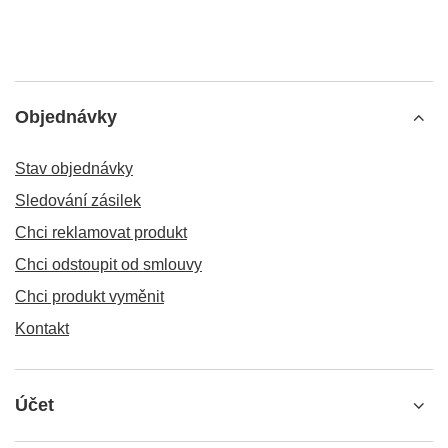
Objednávky
Stav objednávky
Sledování zásilek
Chci reklamovat produkt
Chci odstoupit od smlouvy
Chci produkt vyměnit
Kontakt
Účet