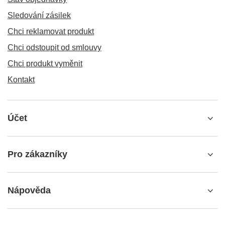
Sledování zásilek
Chci reklamovat produkt
Chci odstoupit od smlouvy
Chci produkt vyměnit
Kontakt
Účet
Pro zákazníky
Nápověda