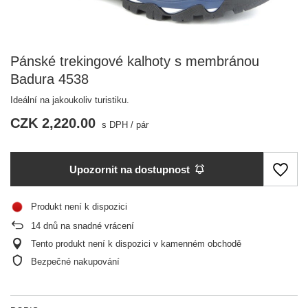
Pánské trekingové kalhoty s membránou
Badura 4538
Ideální na jakoukoliv turistiku.
CZK 2,220.00
s DPH
/
pár
Upozornit na dostupnost
Produkt není k dispozici
14
dnů na snadné vrácení
Tento produkt není k dispozici v kamenném obchodě
Bezpečné nakupování