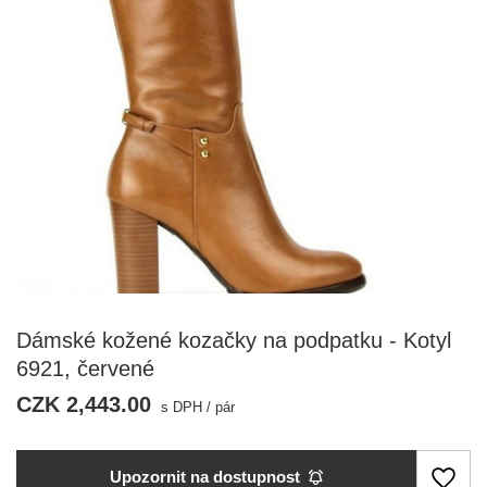
Dámské kožené kozačky na podpatku - Kotyl
6921, červené
CZK 2,443.00
s DPH
/
pár
Upozornit na dostupnost