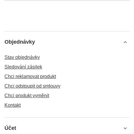
Objednávky
Stav objednávky
Sledování zásilek
Chci reklamovat produkt
Chci odstoupit od smlouvy
Chci produkt vyměnit
Kontakt
Účet