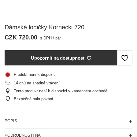
Dámské lodičky Kornecki 720
CZK 720.00
s DPH
/
pár
Upozornit na dostupnost
Produkt není k dispozici
14
dnů na snadné vrácení
Tento produkt není k dispozici v kamenném obchodě
Bezpečné nakupování
POPIS
PODROBNOSTI NA