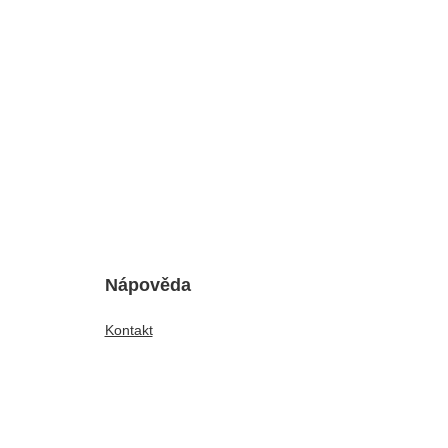
Nápověda
Kontakt