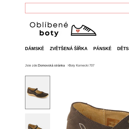
DÁMSKÉ
ZVĚTŠENÁ ŠÍŘKA
PÁNSKÉ
DĚTS
Jste zde:
Domovská stránka
Boty Kornecki 707