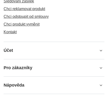
Sledování zásilek
Chci reklamovat produkt
Chci odstoupit od smlouvy
Chci produkt vyměnit
Kontakt
Účet
Pro zákazníky
Nápověda