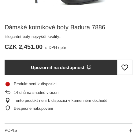
Dámské kotníkové boty Badura 7886
Elegantní boty nejvyšší kvality..
CZK 2,451.00
s DPH
/
pár
Upozornit na dostupnost
Produkt není k dispozici
14
dnů na snadné vrácení
Tento produkt není k dispozici v kamenném obchodě
Bezpečné nakupování
POPIS