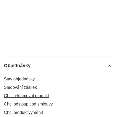
Objednávky
Stav objednávky
Sledování zásilek
Chci reklamovat produkt
Chci odstoupit od smlouvy
Chci produkt vyměnit