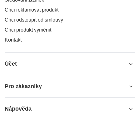
Chci reklamovat produkt
Chci odstoupit od smlouvy
Chci produkt vyměnit
Kontakt
Účet
Pro zákazníky
Nápověda