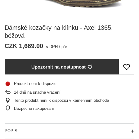
Dámské kozačky na klínku - Axel 1365,
béžová
CZK 1,669.00
s DPH
/
pár
Upozornit na dostupnost
Produkt není k dispozici
14
dnů na snadné vrácení
Tento produkt není k dispozici v kamenném obchodě
Bezpečné nakupování
POPIS