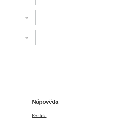
Nápověda
Kontakt