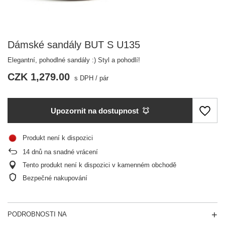
Dámské sandály BUT S U135
Elegantní, pohodlné sandály :) Styl a pohodlí!
CZK 1,279.00
s DPH
/
pár
Upozornit na dostupnost
Produkt není k dispozici
14
dnů na snadné vrácení
Tento produkt není k dispozici v kamenném obchodě
Bezpečné nakupování
PODROBNOSTI NA