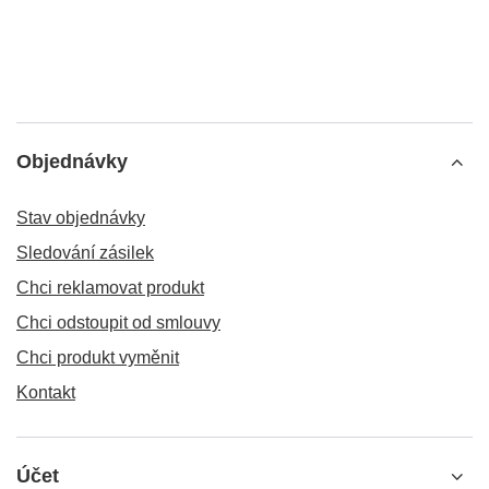
Objednávky
Stav objednávky
Sledování zásilek
Chci reklamovat produkt
Chci odstoupit od smlouvy
Chci produkt vyměnit
Kontakt
Účet