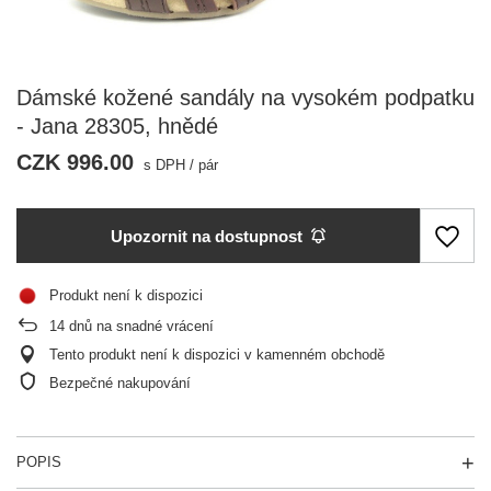
Dámské kožené sandály na vysokém podpatku
- Jana 28305, hnědé
CZK 996.00
s DPH
/
pár
Upozornit na dostupnost
Produkt není k dispozici
14
dnů na snadné vrácení
Tento produkt není k dispozici v kamenném obchodě
Bezpečné nakupování
POPIS