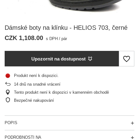
Dámské boty na klínku - HELIOS 703, černé
CZK 1,108.00
s DPH
/
pár
Upozornit na dostupnost
Produkt není k dispozici
14
dnů na snadné vrácení
Tento produkt není k dispozici v kamenném obchodě
Bezpečné nakupování
POPIS
PODROBNOSTI NA