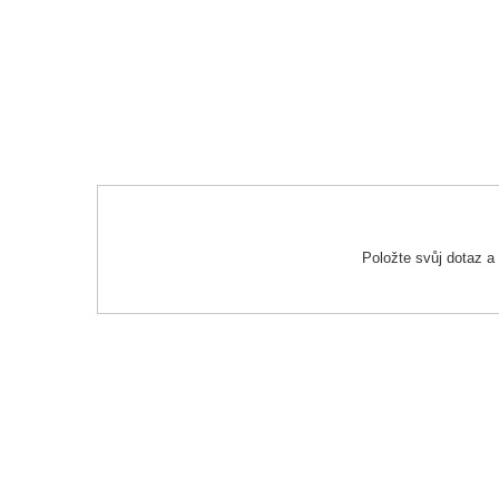
Položte svůj dotaz 