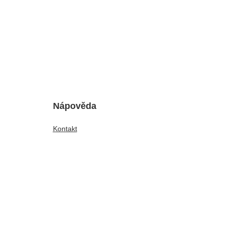
Nápověda
Kontakt