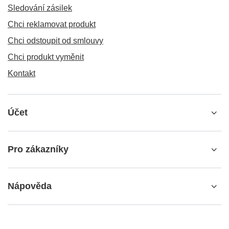
Sledování zásilek
Chci reklamovat produkt
Chci odstoupit od smlouvy
Chci produkt vyměnit
Kontakt
Účet
Pro zákazníky
Nápověda