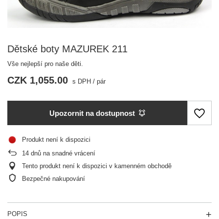
Dětské boty MAZUREK 211
Vše nejlepší pro naše děti.
CZK 1,055.00
s DPH
/
pár
Upozornit na dostupnost
Produkt není k dispozici
14
dnů na snadné vrácení
Tento produkt není k dispozici v kamenném obchodě
Bezpečné nakupování
POPIS