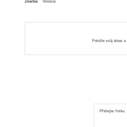
Značka
Venezia
Položte svůj dotaz 
Přidejte fotku