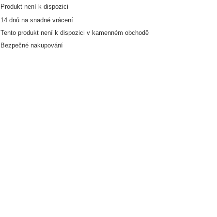
Produkt není k dispozici
14
dnů na snadné vrácení
Tento produkt není k dispozici v kamenném obchodě
Bezpečné nakupování