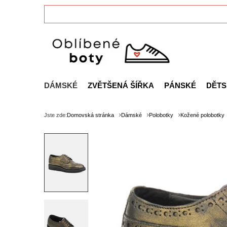
DÁMSKÉ
ZVĚTŠENÁ ŠÍŘKA
PÁNSKÉ
DĚTS
Jste zde:
Domovská stránka
Dámské
Polobotky
Kožené polobotky