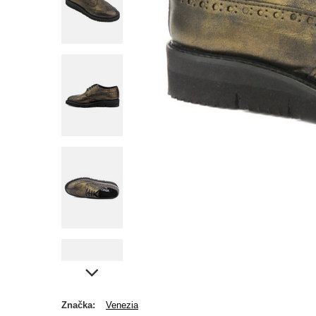
Značka
Venezia