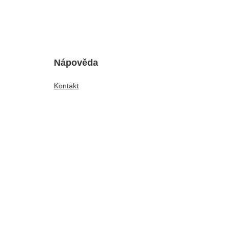
Nápověda
Kontakt