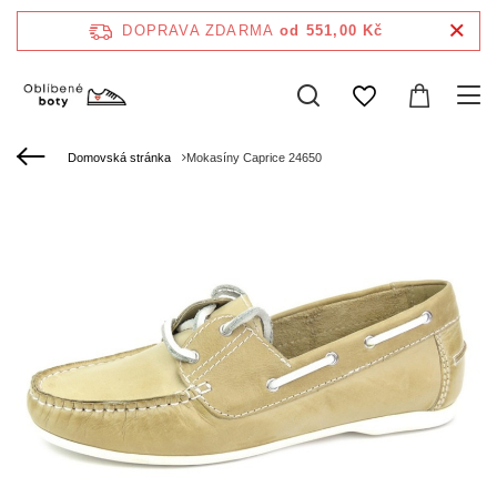
DOPRAVA ZDARMA
od 551,00 Kč
Domovská stránka
Mokasíny Caprice 24650