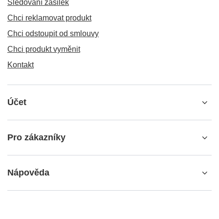
Sledování zásilek
Chci reklamovat produkt
Chci odstoupit od smlouvy
Chci produkt vyměnit
Kontakt
Účet
Pro zákazníky
Nápověda