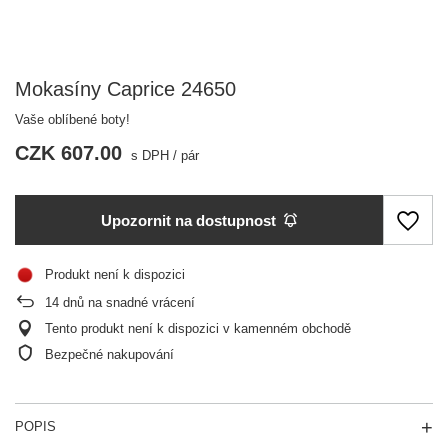
Mokasíny Caprice 24650
Vaše oblíbené boty!
CZK 607.00
s DPH
/
pár
Upozornit na dostupnost
Produkt není k dispozici
14
dnů na snadné vrácení
Tento produkt není k dispozici v kamenném obchodě
Bezpečné nakupování
POPIS