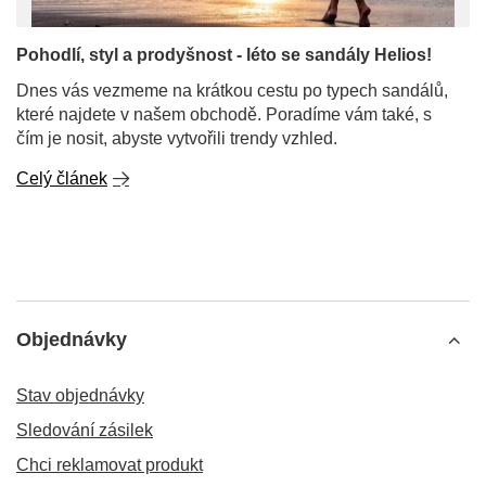
Pohodlí, styl a prodyšnost - léto se sandály Helios!
Dnes vás vezmeme na krátkou cestu po typech sandálů,
které najdete v našem obchodě. Poradíme vám také, s
čím je nosit, abyste vytvořili trendy vzhled.
Celý článek
Objednávky
Stav objednávky
Sledování zásilek
Chci reklamovat produkt