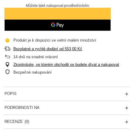
Můžete také nakupovat prostřednictvím:
Produkt je k dispozici ve velmi malém množství
Bezplatné a rychlé dodání
od
553,00 Kč
14
dnů na snadné vrácení
Zkontrolujte, ve kterém obchodě se budete dívat a nakupovat
Bezpečné nakupování
POPIS
PODROBNOSTI NA
RECENZE
(0)