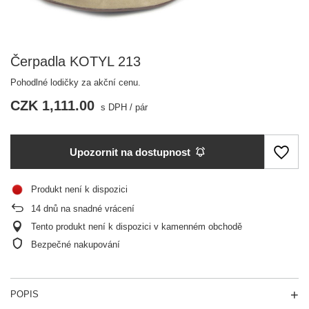
Čerpadla KOTYL 213
Pohodlné lodičky za akční cenu.
CZK 1,111.00
s DPH
/
pár
Upozornit na dostupnost
Produkt není k dispozici
14
dnů na snadné vrácení
Tento produkt není k dispozici v kamenném obchodě
Bezpečné nakupování
POPIS