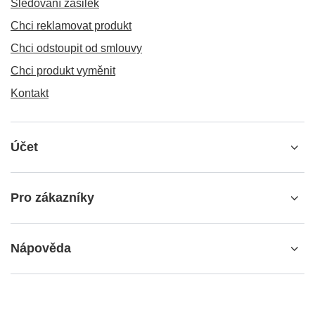
Sledování zásilek
Chci reklamovat produkt
Chci odstoupit od smlouvy
Chci produkt vyměnit
Kontakt
Účet
Pro zákazníky
Nápověda