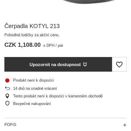
Čerpadla KOTYL 213
Pohodlné lodičky za akční cenu.
CZK 1,108.00
s DPH
/
pár
Upozornit na dostupnost
Produkt není k dispozici
14
dnů na snadné vrácení
Tento produkt není k dispozici v kamenném obchodě
Bezpečné nakupování
POPIS