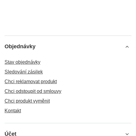
Objednávky
Stav objednávky
Sledování zásilek
Chci reklamovat produkt
Chci odstoupit od smlouvy
Chci produkt vyměnit
Kontakt
Účet