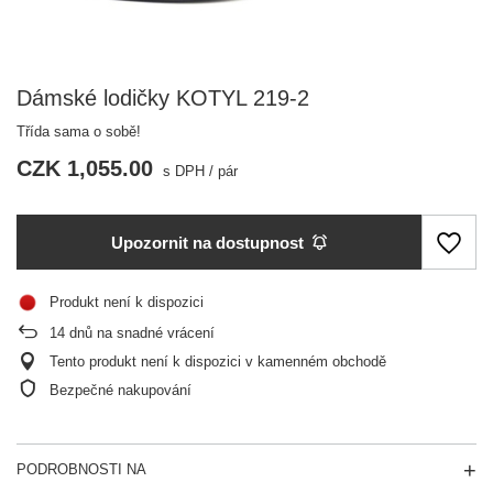
Dámské lodičky KOTYL 219-2
Třída sama o sobě!
CZK 1,055.00
s DPH
/
pár
Upozornit na dostupnost
Produkt není k dispozici
14
dnů na snadné vrácení
Tento produkt není k dispozici v kamenném obchodě
Bezpečné nakupování
PODROBNOSTI NA