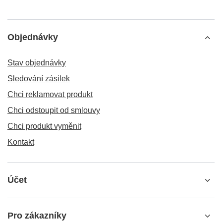
Objednávky
Stav objednávky
Sledování zásilek
Chci reklamovat produkt
Chci odstoupit od smlouvy
Chci produkt vyměnit
Kontakt
Účet
Pro zákazníky