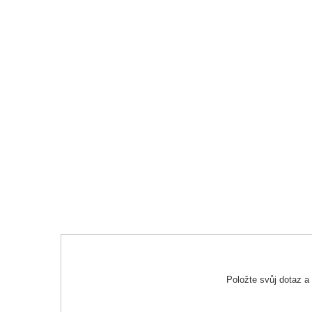
Položte svůj dotaz 