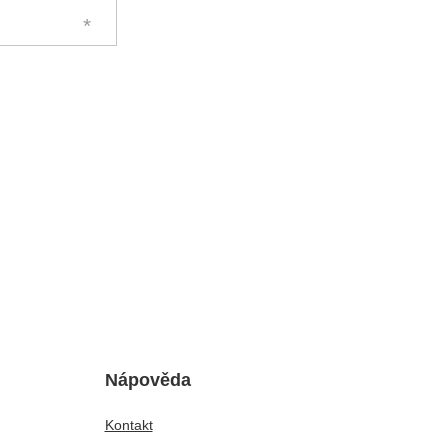
Nápověda
Kontakt