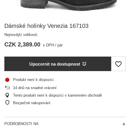
Dámské holínky Venezia 167103
Nejnovější velikosti.
CZK 2,389.00
s DPH
/
pár
Upozornit na dostupnost
Produkt není k dispozici
14
dnů na snadné vrácení
Tento produkt není k dispozici v kamenném obchodě
Bezpečné nakupování
PODROBNOSTI NA