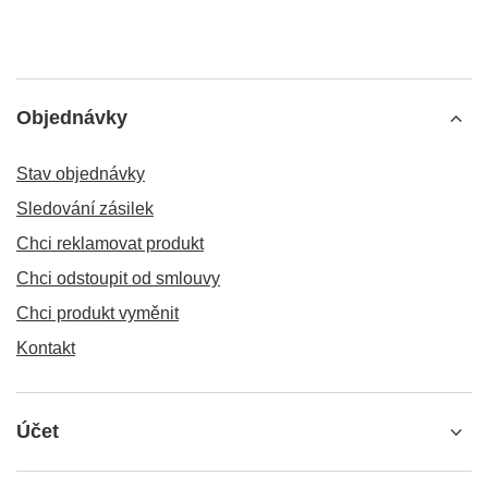
Objednávky
Stav objednávky
Sledování zásilek
Chci reklamovat produkt
Chci odstoupit od smlouvy
Chci produkt vyměnit
Kontakt
Účet