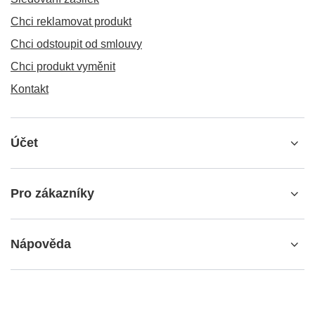
Chci reklamovat produkt
Chci odstoupit od smlouvy
Chci produkt vyměnit
Kontakt
Účet
Pro zákazníky
Nápověda