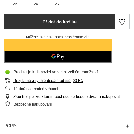
22
24
26
Přidat do košíku
Můžete také nakupovat prostřednictvím:
Produkt je k dispozici ve velmi velkém množství
Bezplatné a rychlé dodání
od
553,00 Kč
14
dnů na snadné vrácení
Zkontrolujte, ve kterém obchodě se budete dívat a nakupovat
Bezpečné nakupování
POPIS