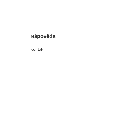
Nápověda
Kontakt