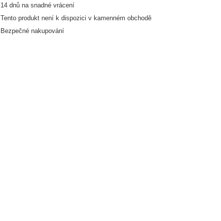
14
dnů na snadné vrácení
Tento produkt není k dispozici v kamenném obchodě
Bezpečné nakupování